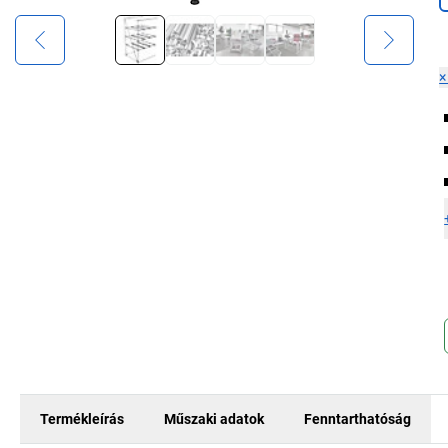
Termékleírás
Műszaki adatok
Fenntarthatóság