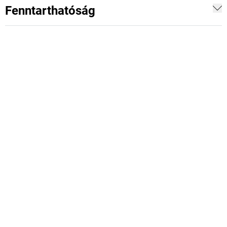
Fenntarthatóság