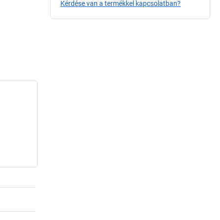
Kérdése van a termékkel kapcsolatban?