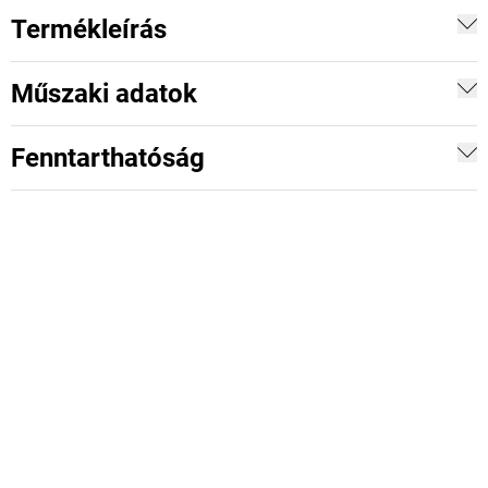
Termékleírás
Műszaki adatok
Fenntarthatóság