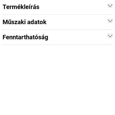
Termékleírás
Műszaki adatok
Fenntarthatóság