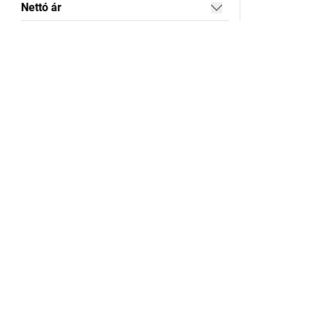
Nettó ár