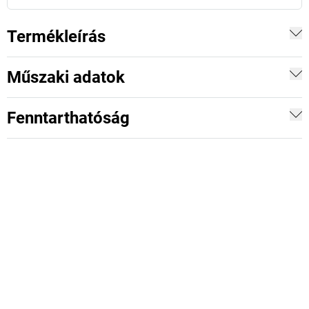
Termékleírás
Műszaki adatok
Fenntarthatóság