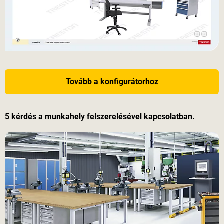
Tovább a konfigurátorhoz
5 kérdés a munkahely felszerelésével kapcsolatban.