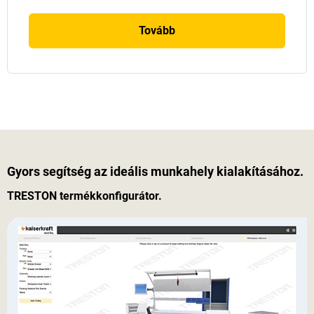
Tovább
Gyors segítség az ideális munkahely kialakításához.
TRESTON termékkonfigurátor.