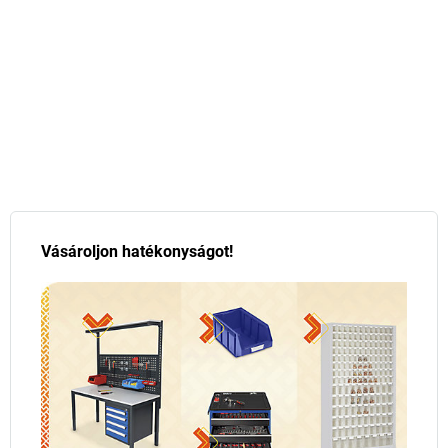
Vásároljon hatékonyságot!