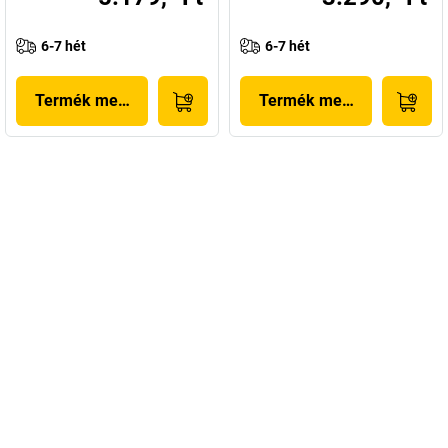
6-7 hét
6-7 hét
Termék megjelenítése
Termék megjelenítése