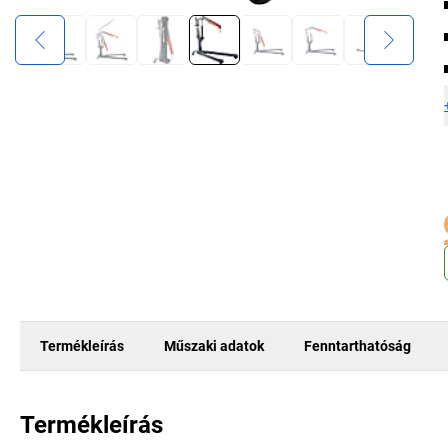
Termékleírás
Műszaki adatok
Fenntarthatóság
Termékleírás