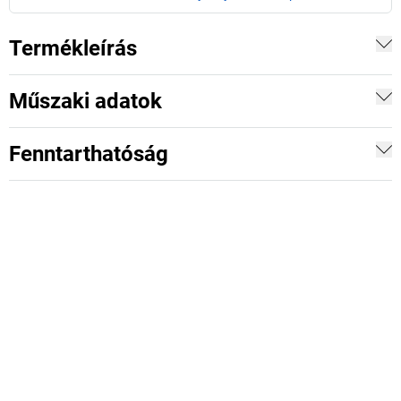
Termékleírás
Műszaki adatok
Fenntarthatóság