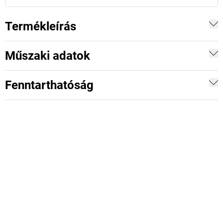
Termékleírás
Műszaki adatok
Fenntarthatóság