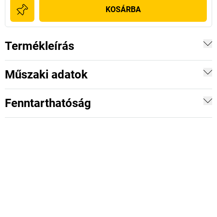
KOSÁRBA
Termékleírás
Műszaki adatok
Fenntarthatóság