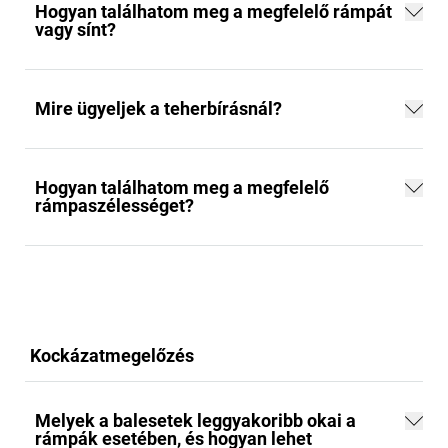
Hogyan találhatom meg a megfelelő rámpát
vagy sínt?
Mire ügyeljek a teherbírásnál?
Hogyan találhatom meg a megfelelő
rámpaszélességet?
Kockázatmegelőzés
Melyek a balesetek leggyakoribb okai a
rámpák esetében, és hogyan lehet