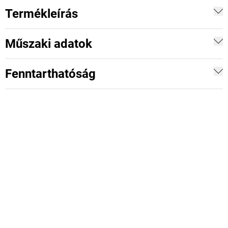
Termékleírás
Műszaki adatok
Fenntarthatóság