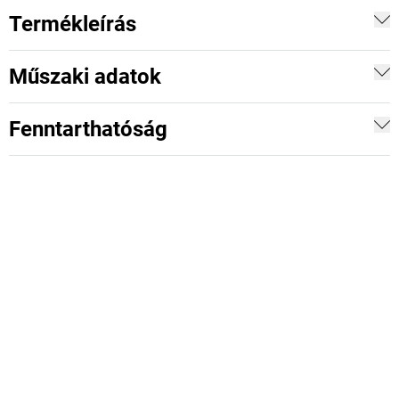
Termékleírás
Műszaki adatok
Fenntarthatóság