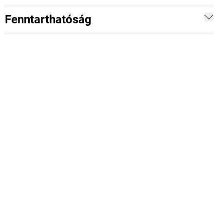
Fenntarthatóság