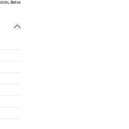
rön, illetve