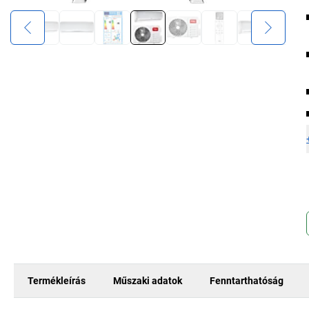
Termékleírás
Műszaki adatok
Fenntarthatóság