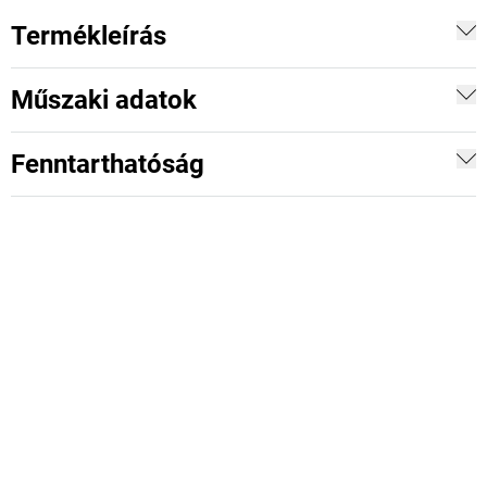
Termékleírás
Műszaki adatok
Fenntarthatóság