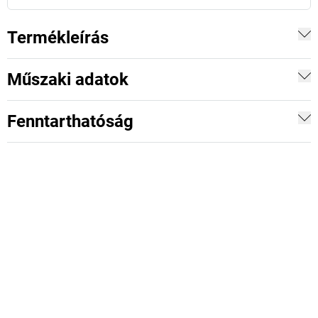
Termékleírás
Műszaki adatok
Fenntarthatóság