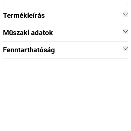
Termékleírás
Műszaki adatok
Fenntarthatóság