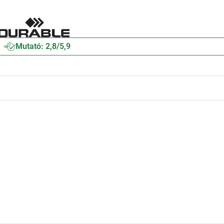
Mutató: 2,8/5,9