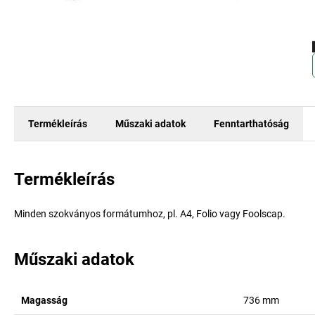
Termékleírás
Műszaki adatok
Fenntarthatóság
Termékleírás
Minden szokványos formátumhoz, pl. A4, Folio vagy Foolscap.
Műszaki adatok
Magasság
736
mm