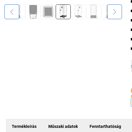
Termékleírás
Műszaki adatok
Fenntarthatóság