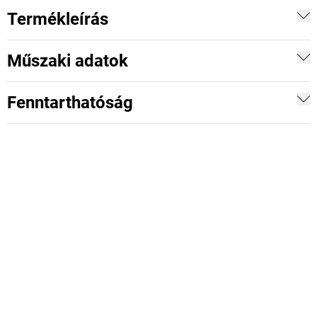
Termékleírás
Műszaki adatok
Fenntarthatóság