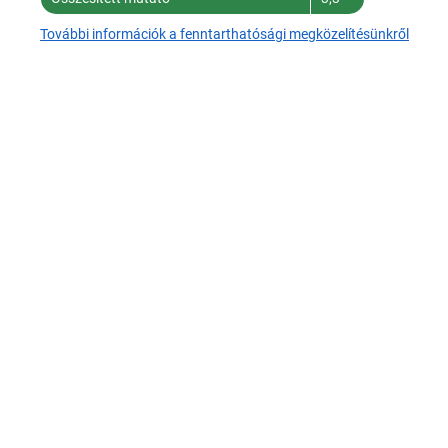
További információk a fenntarthatósági megközelítésünkről