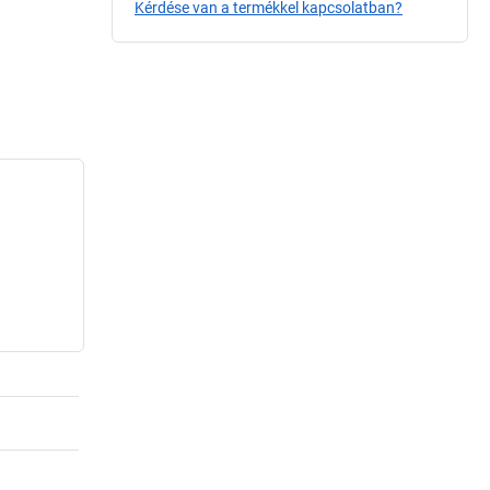
Kérdése van a termékkel kapcsolatban?