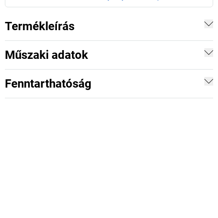
Termékleírás
Műszaki adatok
Fenntarthatóság