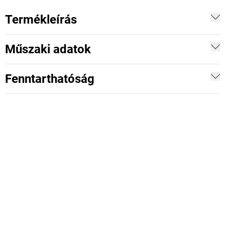
Termékleírás
Műszaki adatok
Fenntarthatóság