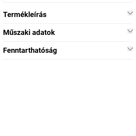
Termékleírás
Műszaki adatok
Fenntarthatóság