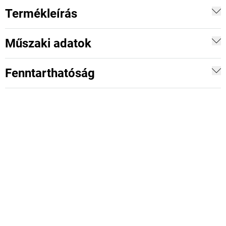
Termékleírás
Műszaki adatok
Fenntarthatóság