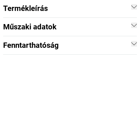
Termékleírás
Műszaki adatok
Fenntarthatóság