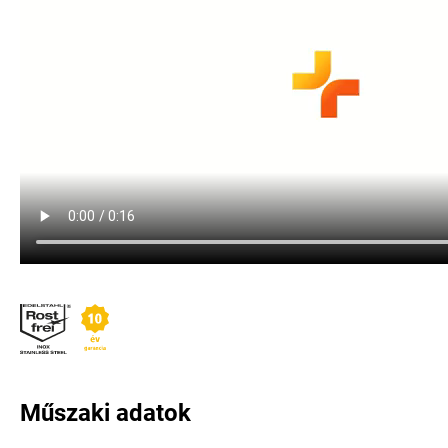
Műszaki adatok