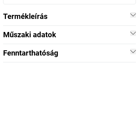
Termékleírás
Műszaki adatok
Fenntarthatóság