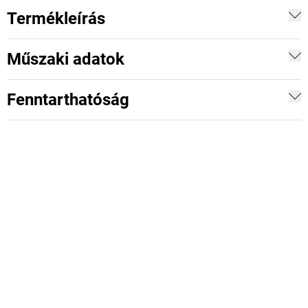
Termékleírás
Műszaki adatok
Fenntarthatóság