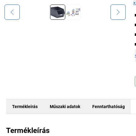
Termékleírás
Műszaki adatok
Fenntarthatóság
Termékleírás