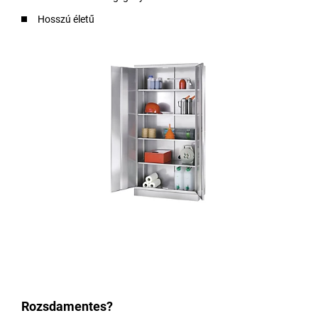
Hosszú életű
Rozsdamentes?