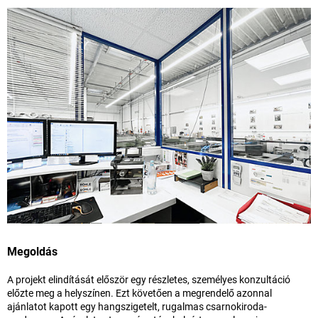
Megoldás
A projekt elindítását először egy részletes, személyes konzultáció
előzte meg a helyszínen. Ezt követően a megrendelő azonnal
ajánlatot kapott egy hangszigetelt, rugalmas csarnokiroda-