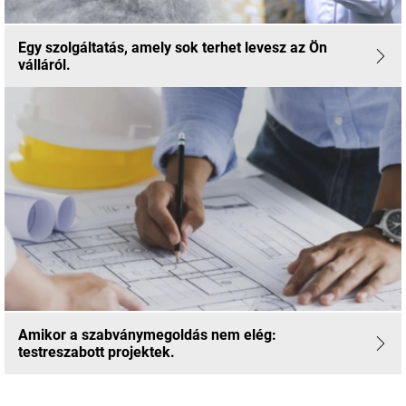
Egy szolgáltatás, amely sok terhet levesz az Ön
válláról.
Amikor a szabványmegoldás nem elég:
testreszabott projektek.