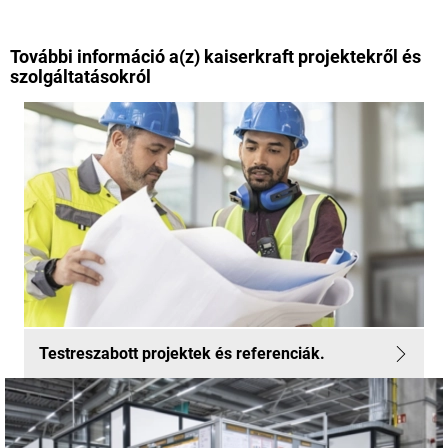
További információ a(z)
kaiserkraft
projektekről és
szolgáltatásokról
Testreszabott projektek és referenciák.