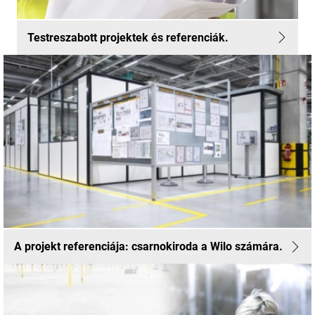
Testreszabott projektek és referenciák.
A projekt referenciája: csarnokiroda a Wilo számára.