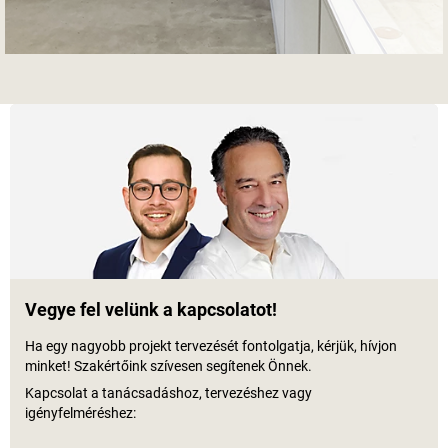
Vegye fel velünk a kapcsolatot!
Ha egy nagyobb projekt tervezését fontolgatja, kérjük, hívjon
minket! Szakértőink szívesen segítenek Önnek.
Kapcsolat a tanácsadáshoz, tervezéshez vagy
igényfelméréshez: