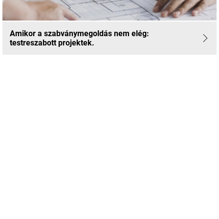
Amikor a szabványmegoldás nem elég:
testreszabott projektek.