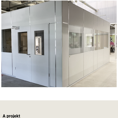
A projekt