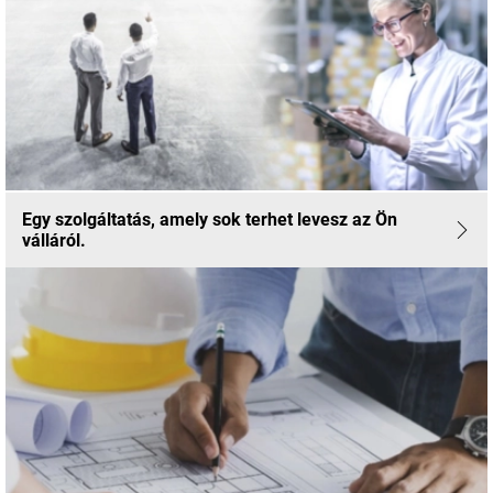
Egy szolgáltatás, amely sok terhet levesz az Ön
válláról.