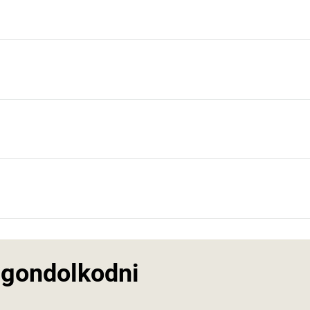
e gondolkodni