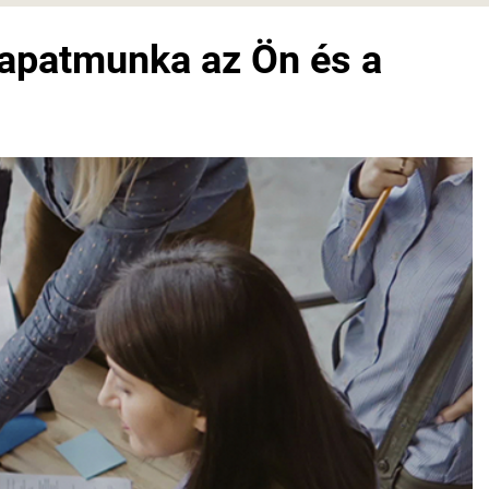
sapatmunka az Ön és a