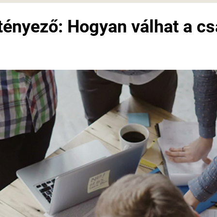
tényező: Hogyan válhat a c