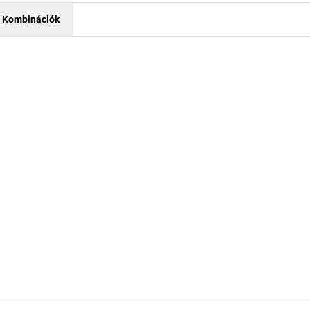
Kombinációk